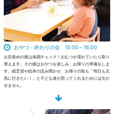
おやつ・終わりの会 15:00～16:00
お目覚めの後は体調チェック！おむつが濡れていたら取り
替えます。その後はおやつを楽しみ、お帰りの準備をしま
す。紙芝居や絵本の読み聞かせ、お帰りの歌も「明日も元
気に行きたい！」と子ども達が思ってくれるためには欠か
せません。