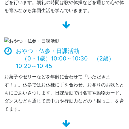
どを行います。朝礼の時間は歌や体操などを通じて心や体
を育みながら集団生活を学んでいきます。
おやつ・仏参・日課活動
（0・1歳）10:00～10:30 （2歳）
10:20～10:45
お菓子やゼリーなどを年齢に合わせて「いただきま
す！」。仏参ではお仏様に手を合わせ、お参りのお歌とと
もにごあいさつします。日課活動では名前や動物カード、
ダンスなどを通じて集中力や行動力などの「根っこ」を育
てます。