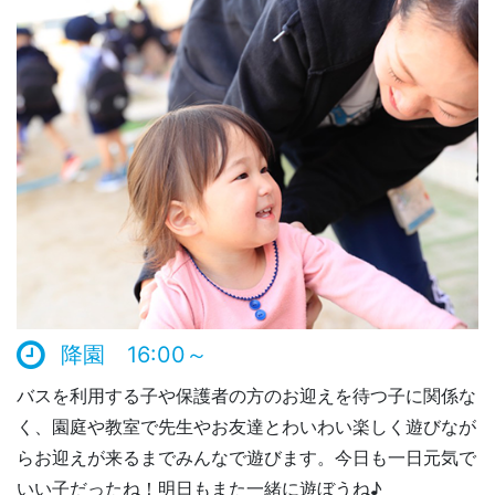
降園 16:00～
バスを利用する子や保護者の方のお迎えを待つ子に関係な
く、園庭や教室で先生やお友達とわいわい楽しく遊びなが
らお迎えが来るまでみんなで遊びます。今日も一日元気で
いい子だったね！明日もまた一緒に遊ぼうね♪