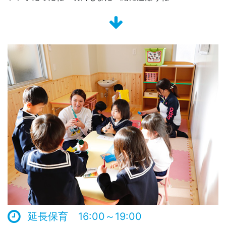
延長保育 16:00～19:00