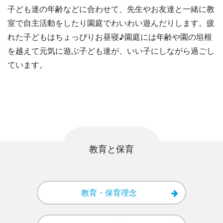
子ども達の年齢などに合わせて、先生やお友達と一緒に教
室で自主活動をしたり園庭でわいわい遊んだりします。疲
れた子どもはちょっぴりお昼寝♪園庭には年齢や園の垣根
を越えて元気に遊ぶ子ども達が、いい子にしながら過ごし
ています。
教育と保育
教育・保育理念