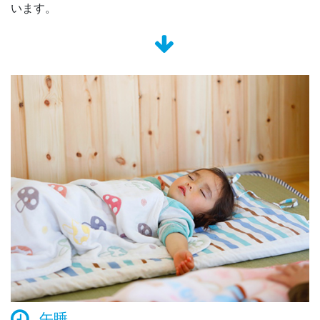
います。
午睡