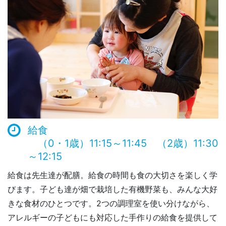
給食
（0・1歳）11:15～11:45 （2歳）11:30
～12:15
給食は先生達が配膳。給食の時間も食の大切さを楽しく学
びます。子ども達が畑で栽培した有機野菜も、みんな大好
きな食材のひとつです。2つの調理室を使い分けながら、
アレルギーの子どもにも対応した手作りの給食を提供して