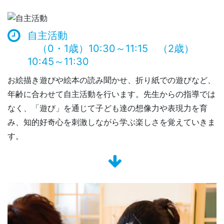
自主活動
（0・1歳）10:30～11:15 （2歳）
10:45～11:30
お絵描き遊びや絵本の読み聞かせ、折り紙での遊びなど、
年齢に合わせて自主活動を行います。先生からの指導では
なく、「遊び」を通じて子ども達の想像力や表現力を育
み、知的好奇心を刺激しながら学ぶ楽しさを覚えていきま
す。