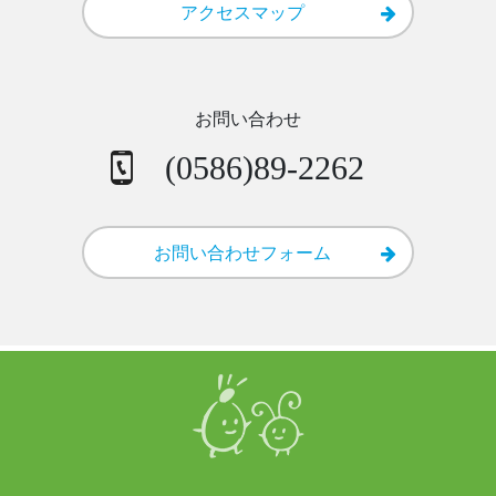
アクセスマップ
お問い合わせ
(0586)89-2262
お問い合わせフォーム