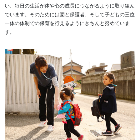
い、毎日の生活が体や心の成長につながるように取り組ん
でいます。そのためには園と保護者、そして子どもの三位
一体の体制での保育を行えるようにきちんと努めていま
す。