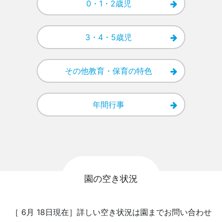
0・1・2歳児
3・4・5歳児
その他教育・保育の特色
年間行事
園の空き状況
［ 6月 18日現在］詳しい空き状況は園までお問い合わせ