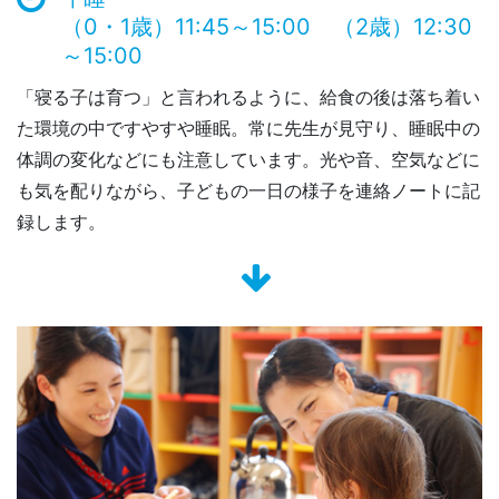
（0・1歳）11:45～15:00 （2歳）12:30
～15:00
「寝る子は育つ」と言われるように、給食の後は落ち着い
た環境の中ですやすや睡眠。常に先生が見守り、睡眠中の
体調の変化などにも注意しています。光や音、空気などに
も気を配りながら、子どもの一日の様子を連絡ノートに記
録します。